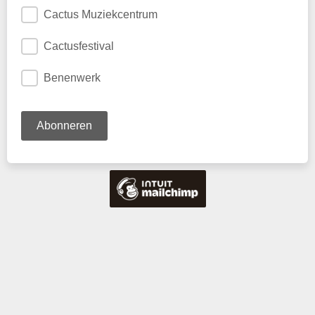
Cactus Muziekcentrum
Cactusfestival
Benenwerk