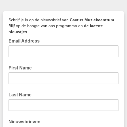
Schrijf je in op de nieuwsbrief van
Cactus Muziekcentrum
.
Blijf op de hoogte van ons programma en
de laatste
nieuwtjes
.
Email Address
First Name
Last Name
Nieuwsbrieven